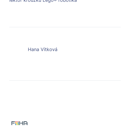
Hana Vítková