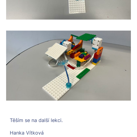
Těším se na další lekci.
Hanka Vítková