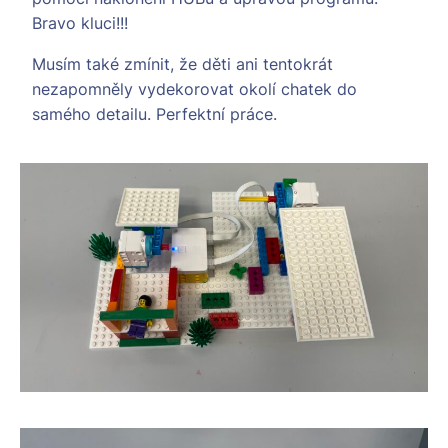
Bravo kluci!!!
Musím také zmínit, že děti ani tentokrát
nezapomněly vydekorovat okolí chatek do
samého detailu. Perfektní práce.