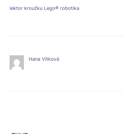
lektor kroužku Lego® robotika
Hana Vítková